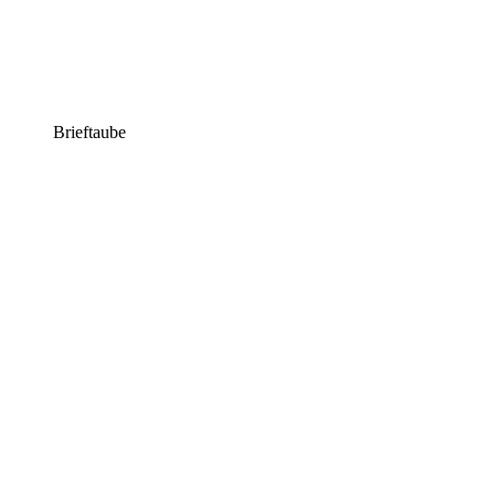
Brieftaube