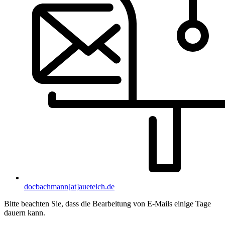
docbachmann[at]aueteich.de
Bitte beachten Sie, dass die Bearbeitung von E-Mails einige Tage
dauern kann.