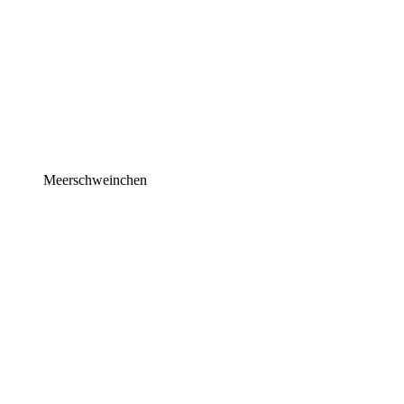
Meerschweinchen