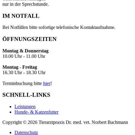
nur in der Sprechstunde.
IM NOTFALL
Bei Notfällen bitte sofortige telefonische Kontakt­aufnahme.
ÖFFNUNGSZEITEN
Montag & Donnerstag
10.00 Uhr - 11.00 Uhr
Montag - Freitag
16.30 Uhr - 18.30 Uhr
Terminbuchung bitte
hier
!
SCHNELL-LINKS
Leistungen
Hunde- & Katzenfutter
Copyright © 2026 Tierarztpraxis Dr. med. vet. Norbert Bachmann
Datenschutz