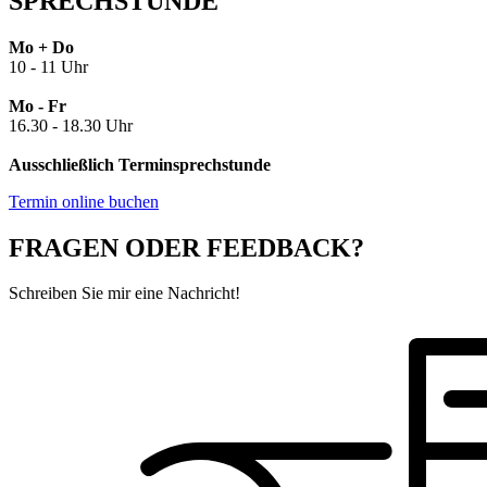
SPRECHSTUNDE
Mo + Do
10 - 11 Uhr
Mo - Fr
16.30 - 18.30 Uhr
Ausschließlich Terminsprechstunde
Termin online buchen
FRAGEN ODER FEEDBACK?
Schreiben Sie mir eine Nachricht!