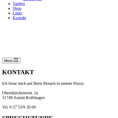
Tauben
Shop
Links
Kontakt
Menü
KONTAKT
Ich freue mich auf Ihren Besuch in meiner Praxis.
Obernkirchenerstr. 2a
31749 Auetal-Rolfshagen
Tel. 0 57 53/9 20 00