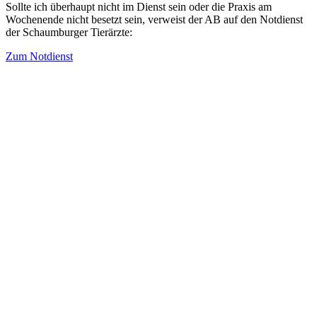
Sollte ich überhaupt nicht im Dienst sein oder die Praxis am
Wochenende nicht besetzt sein, verweist der AB auf den Notdienst
der Schaumburger Tierärzte:
Zum Notdienst