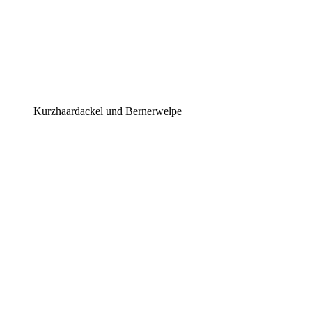
Kurzhaardackel und Bernerwelpe