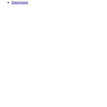
Impressum