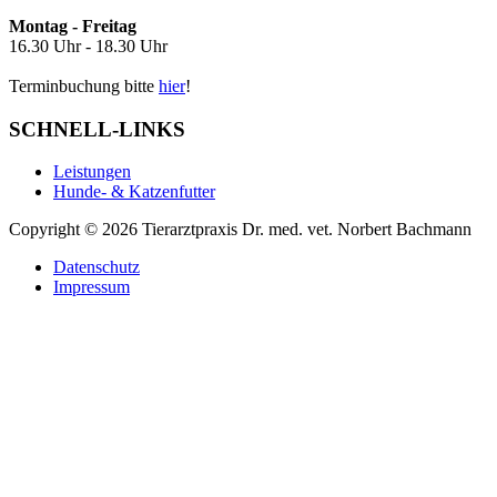
Montag - Freitag
16.30 Uhr - 18.30 Uhr
Terminbuchung bitte
hier
!
SCHNELL-LINKS
Leistungen
Hunde- & Katzenfutter
Copyright © 2026 Tierarztpraxis Dr. med. vet. Norbert Bachmann
Datenschutz
Impressum