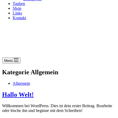
Tauben
Shop
Links
Kontakt
Menü
Kategorie
Allgemein
Allgemein
Hallo Welt!
Willkommen bei WordPress. Dies ist dein erster Beitrag. Bearbeite
oder lösche ihn und beginne mit dem Schreiben!