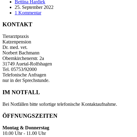
Bettina Hardiek
25. September 2022
1 Kommentar
KONTAKT
Tierarztpraxis
Katzenpension
Dr. med. vet.
Norbert Bachmann
Obernkirchenerstr. 2a
31749 Auetal-Rolfshagen
Tel. 05753/92000
Telefonische Anfragen
nur in der Sprechstunde.
IM NOTFALL
Bei Notfällen bitte sofortige telefonische Kontakt­aufnahme.
ÖFFNUNGSZEITEN
Montag & Donnerstag
10.00 Uhr - 11.00 Uhr